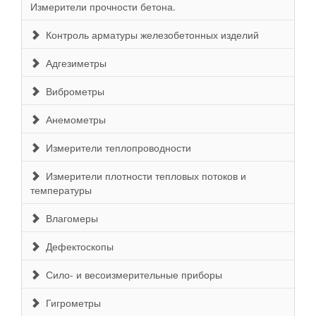
Измерители прочности бетона.
Контроль арматуры железобетонных изделий
Адгезиметры
Виброметры
Анемометры
Измерители теплопроводности
Измерители плотности тепловых потоков и
температуры
Влагомеры
Дефектоскопы
Сило- и весоизмерительные приборы
Гигрометры