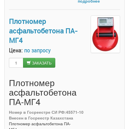
подробнее
Плотномер
асфальтобетона ПА-
МГ4
Цена:
по запросу
ЗАКАЗАТЬ
Плотномер
асфальтобетона
ПА-МГ4
Номер в Госреестре СИ РФ:45571-10
Внесен в Госреестр Казахстана
Плотномер асфальтобетона ПА-