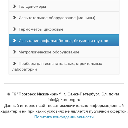
Толщиномеры
Испытательное оборудование (машины)
Термометры цифровые
Испытание асфальтобетона, битумов и грунтов
Метрологическое оборудование
Приборы для испытательных, строительных
лабораторий
© ГК "Прогресс Инжиниринг", г. Санкт-Петербург, Эл. почта:
info@gkproeng.ru
Данный интернет-сайт носит исключительно информационный
характер и ни при каких условиях не является публичной офертой.
Политика конфиденциальности